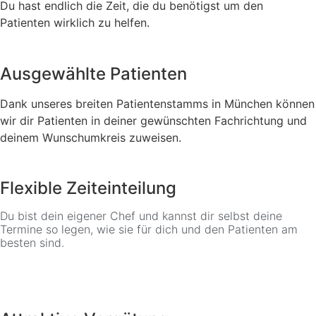
Du hast endlich die Zeit, die du benötigst um den
Patienten wirklich zu helfen.
Ausgewählte Patienten
Dank unseres breiten Patientenstamms in München können
wir dir Patienten in deiner gewünschten Fachrichtung und
deinem Wunschumkreis zuweisen.
Flexible Zeiteinteilung
Du bist dein eigener Chef und kannst dir selbst deine
Termine so legen, wie sie für dich und den Patienten am
besten sind.