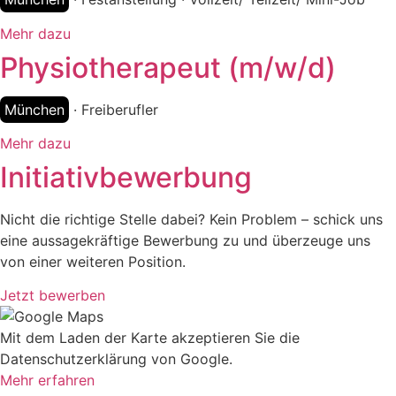
Mehr dazu
Physiotherapeut (m/w/d)
München
· Freiberufler
Mehr dazu
Initiativbewerbung
Nicht die richtige Stelle dabei? Kein Problem – schick uns
eine aussagekräftige Bewerbung zu und überzeuge uns
von einer weiteren Position.
Jetzt bewerben
Mit dem Laden der Karte akzeptieren Sie die
Datenschutzerklärung von Google.
Mehr erfahren