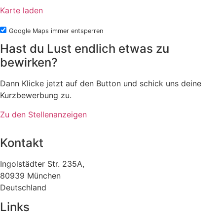
Karte laden
Google Maps immer entsperren
Hast du Lust endlich etwas zu
bewirken?
Dann Klicke jetzt auf den Button und schick uns deine
Kurzbewerbung zu.
Zu den Stellenanzeigen
Kontakt
Ingolstädter Str. 235A,
80939 München
Deutschland
Links