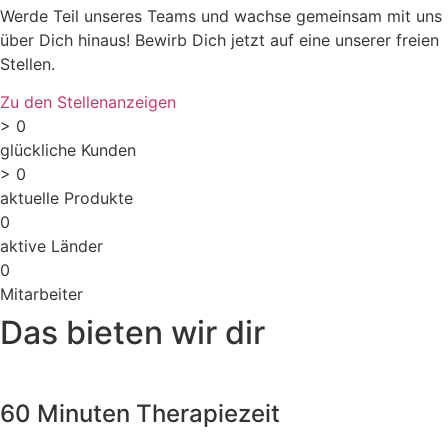
Werde Teil unseres Teams und wachse gemeinsam mit uns
über Dich hinaus! Bewirb Dich jetzt auf eine unserer freien
Stellen.
Zu den Stellenanzeigen
>
0
glückliche Kunden
>
0
aktuelle Produkte
0
aktive Länder
0
Mitarbeiter
Das bieten wir dir
60 Minuten Therapiezeit