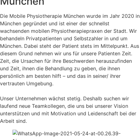
München
Die Mobile Physiotherapie München wurde im Jahr 2020 in
München gegründet und ist einer der schnellst
wachsenden mobilen Physiotherapiepraxen der Stadt. Wir
behandeln Privatpatienten und Selbstzahler in und um
München. Dabei steht der Patient stets im Mittelpunkt. Aus
diesem Grund nehmen wir uns für unsere Patienten Zeit.
Zeit, die Ursachen für ihre Beschwerden herauszufinden
und Zeit, ihnen die Behandlung zu geben, die ihnen
persönlich am besten hilft – und das in seiner/ ihrer
vertrauten Umgebung.
Unser Unternehmen wächst stetig. Deshalb suchen wir
laufend neue Teamkollegen, die uns bei unserer Vision
unterstützen und mit Motivation und Leidenschaft bei der
Arbeit sind.