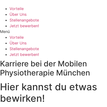
Zum
Inhalt
Vorteile
wechseln
Über Uns
Stellenangebote
Jetzt bewerben!
Menü
Vorteile
Über Uns
Stellenangebote
Jetzt bewerben!
Karriere bei der Mobilen
Physiotherapie München
Hier kannst du etwas
bewirken!