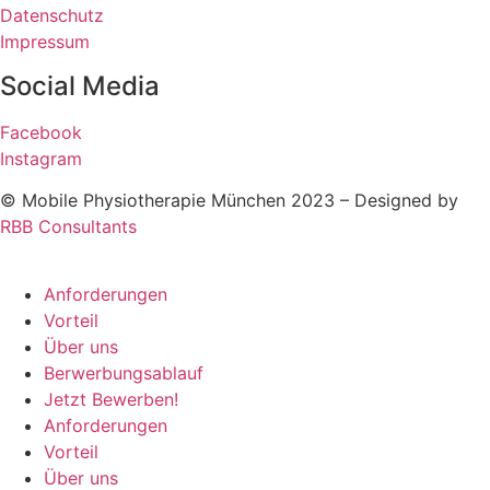
Datenschutz
Impressum
Social Media
Facebook
Instagram
© Mobile Physiotherapie München 2023 – Designed by
RBB Consultants
Anforderungen
Vorteil
Über uns
Berwerbungsablauf
Jetzt Bewerben!
Anforderungen
Vorteil
Über uns