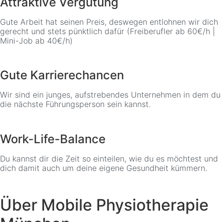
Attraktive Vergütung
Gute Arbeit hat seinen Preis, deswegen entlohnen wir dich
gerecht und stets pünktlich dafür (Freiberufler ab 60€/h |
Mini-Job ab 40€/h)
Gute Karrierechancen
Wir sind ein junges, aufstrebendes Unternehmen in dem du
die nächste Führungsperson sein kannst.
Work-Life-Balance
Du kannst dir die Zeit so einteilen, wie du es möchtest und
dich damit auch um deine eigene Gesundheit kümmern.
Über Mobile Physiotherapie